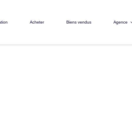
Agence
tion
Acheter
Biens vendus