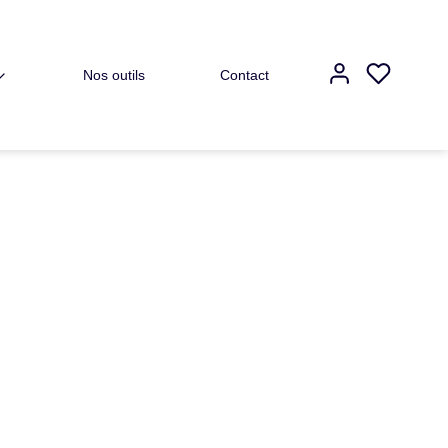
Nos outils
Contact