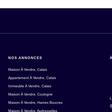
NOS ANNONCES
Maison À Vendre, Calais
Appartement À Vendre, Calais
Immeuble À Vendre, Calais
Maison À Vendre, Coulogne
L
Maison À Vendre, Hames Boucres
Maison À Vendre, Audresselles