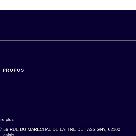
À PROPOS
ire plus
56 RUE DU MARECHAL DE LATTRE DE TASSIGNY, 62100
calais