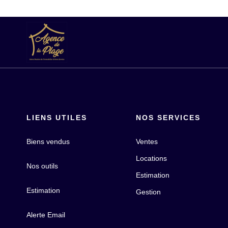
LIENS UTILES
NOS SERVICES
Biens vendus
Ventes
Locations
Nos outils
Estimation
Estimation
Gestion
Alerte Email