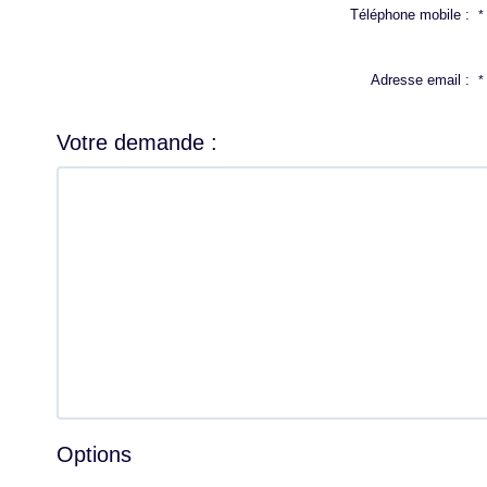
Téléphone mobile :
*
Adresse email :
*
Votre demande :
Options