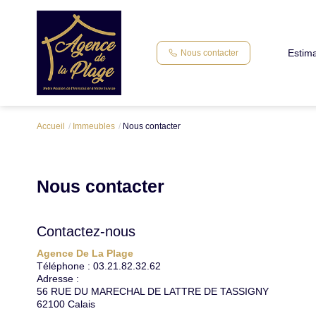
Estima
Nous contacter
Accueil
Immeubles
Nous contacter
Nous contacter
Contactez-nous
Agence De La Plage
Téléphone :
03.21.82.32.62
Adresse :
56 RUE DU MARECHAL DE LATTRE DE TASSIGNY
62100
Calais