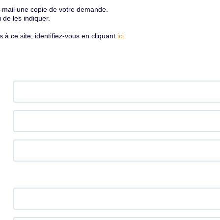
e-mail une copie de votre demande.
de les indiquer.
à ce site, identifiez-vous en cliquant
ici