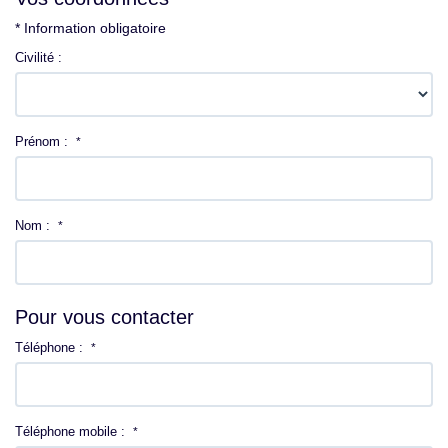
Contact
* Information obligatoire
Civilité :
Prénom :
*
Nom :
*
Pour vous contacter
Téléphone :
*
Téléphone mobile :
*