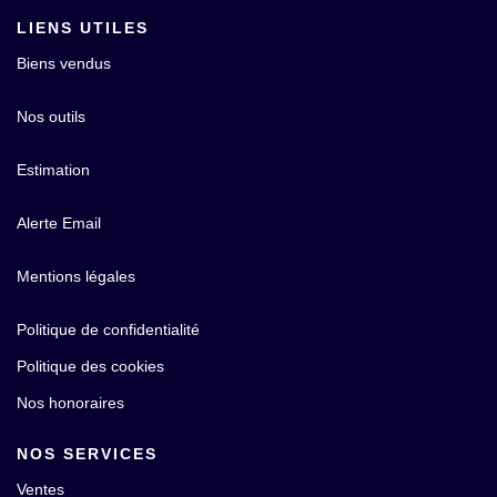
Contact
LIENS UTILES
Biens vendus
Nos outils
Estimation
Alerte Email
Mentions légales
Politique de confidentialité
Politique des cookies
Nos honoraires
NOS SERVICES
Ventes