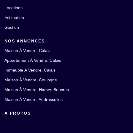
Locations
Estimation
Gestion
NOS ANNONCES
Maison À Vendre, Calais
Appartement À Vendre, Calais
Immeuble À Vendre, Calais
Maison À Vendre, Coulogne
Maison À Vendre, Hames Boucres
Maison À Vendre, Audresselles
À PROPOS