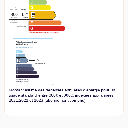
Montant estimé des dépenses annuelles d'énergie pour un
usage standard entre 800€ et 900€. indexées aux années
2021,2022 et 2023 (abonnement compris).