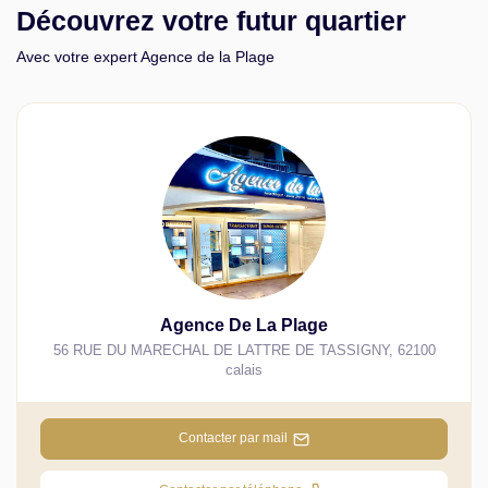
Découvrez votre futur quartier
Avec votre expert Agence de la Plage
Agence De La Plage
56 RUE DU MARECHAL DE LATTRE DE TASSIGNY
,
62100
calais
Contacter par mail