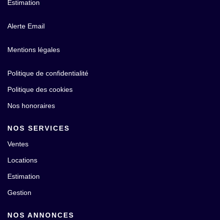
Estimation
Alerte Email
Mentions légales
Politique de confidentialité
Politique des cookies
Nos honoraires
NOS SERVICES
Ventes
Locations
Estimation
Gestion
NOS ANNONCES