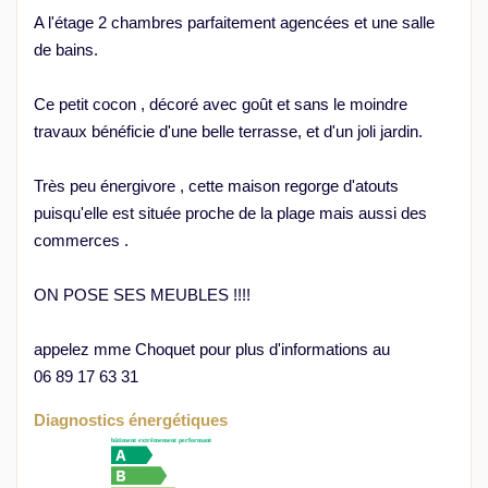
A l'étage 2 chambres parfaitement agencées et une salle
de bains.
Ce petit cocon , décoré avec goût et sans le moindre
travaux bénéficie d'une belle terrasse, et d'un joli jardin.
Très peu énergivore , cette maison regorge d'atouts
puisqu'elle est située proche de la plage mais aussi des
commerces .
ON POSE SES MEUBLES !!!!
appelez mme Choquet pour plus d'informations au
06 89 17 63 31
Diagnostics énergétiques