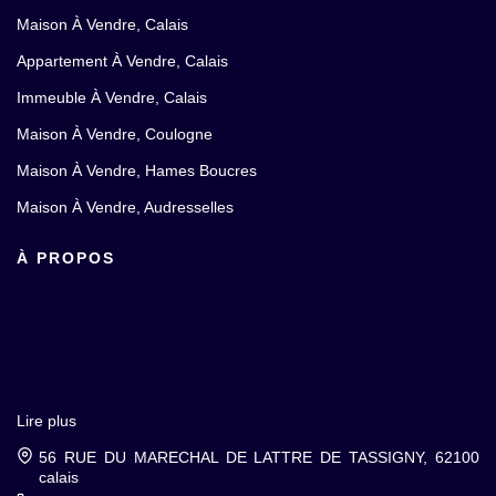
Maison À Vendre, Calais
Appartement À Vendre, Calais
Immeuble À Vendre, Calais
Maison À Vendre, Coulogne
Maison À Vendre, Hames Boucres
Maison À Vendre, Audresselles
À PROPOS
Lire plus
56 RUE DU MARECHAL DE LATTRE DE TASSIGNY, 62100
calais