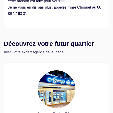
cette maison est faite pour vous !!!!
Je ne vous en dis pas plus, appelez mme Choquet au 06
89 17 63 31
Découvrez votre futur quartier
Avec votre expert Agence de la Plage