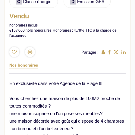
C
Classe énergie
D
Emission GES
Vendu
honoraires inclus
€157 000
hors honoraires
Honoraires : 4.78% TTC à la charge de
l'acquéreur
Partager :
Nos honoraires
En exclusivité dans votre Agence de la Plage !!!
Vous cherchez une maison de plus de 100M2 proche de
toutes commodités ?
une maison soignée où l'on pose ses meubles?
une maison décorée avec goût qui dispose de 4 chambres
, un bureau et d'un bel extérieur?