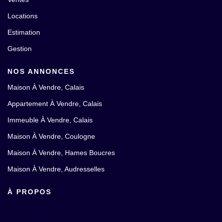
Locations
Estimation
Gestion
NOS ANNONCES
Maison À Vendre, Calais
Appartement À Vendre, Calais
Immeuble À Vendre, Calais
Maison À Vendre, Coulogne
Maison À Vendre, Hames Boucres
Maison À Vendre, Audresselles
À PROPOS