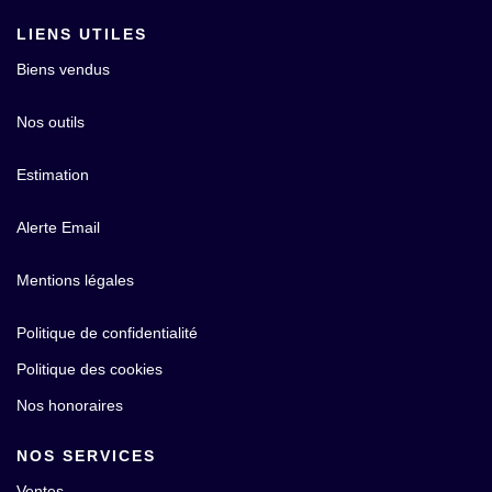
LIENS UTILES
Biens vendus
Nos outils
Estimation
Alerte Email
Mentions légales
Politique de confidentialité
Politique des cookies
Nos honoraires
NOS SERVICES
Ventes