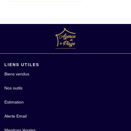
LIENS UTILES
Biens vendus
Nos outils
Estimation
Alerte Email
Mentions légales