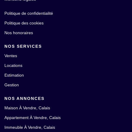
Politique de confidentialité
Politique des cookies
Nos honoraires
NOS SERVICES
Ventes
Locations
Estimation
Gestion
NOS ANNONCES
Maison À Vendre, Calais
Appartement À Vendre, Calais
Immeuble À Vendre, Calais