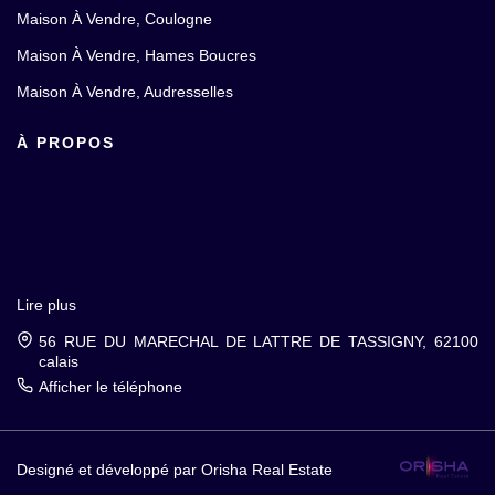
Maison À Vendre, Coulogne
Maison À Vendre, Hames Boucres
Maison À Vendre, Audresselles
À PROPOS
Lire plus
56 RUE DU MARECHAL DE LATTRE DE TASSIGNY, 62100
calais
Afficher le téléphone
Designé et développé par Orisha Real Estate