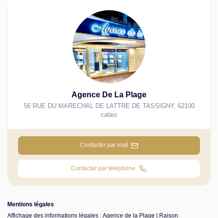
Agence De La Plage
56 RUE DU MARECHAL DE LATTRE DE TASSIGNY
,
62100
calais
Contacter par mail
Contacter par téléphone
Mentions légales
Affichage des informations légales : Agence de la Plage | Raison