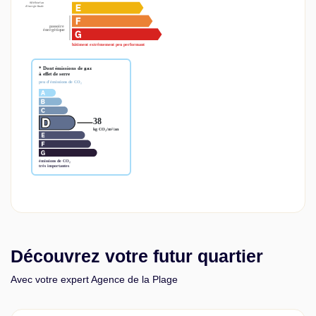
Découvrez votre futur quartier
Avec votre expert Agence de la Plage