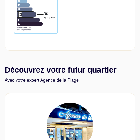
Découvrez votre futur quartier
Avec votre expert Agence de la Plage