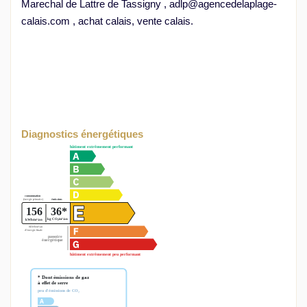
Marechal de Lattre de Tassigny , adlp@agencedelaplage-
calais.com , achat calais, vente calais.
Diagnostics énergétiques