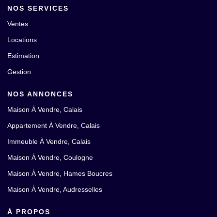
NOS SERVICES
Ventes
Locations
Estimation
Gestion
NOS ANNONCES
Maison À Vendre, Calais
Appartement À Vendre, Calais
Immeuble À Vendre, Calais
Maison À Vendre, Coulogne
Maison À Vendre, Hames Boucres
Maison À Vendre, Audresselles
À PROPOS