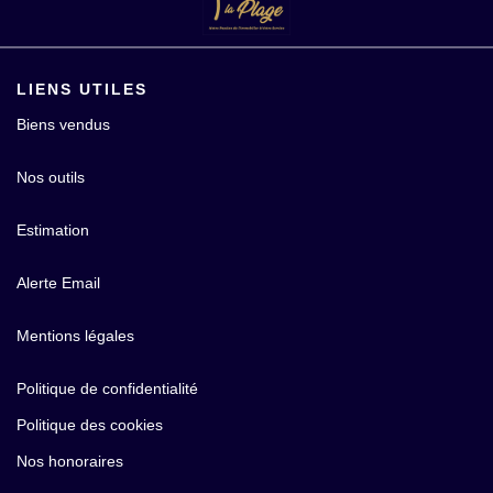
LIENS UTILES
Biens vendus
Nos outils
Estimation
Alerte Email
Mentions légales
Politique de confidentialité
Politique des cookies
Nos honoraires