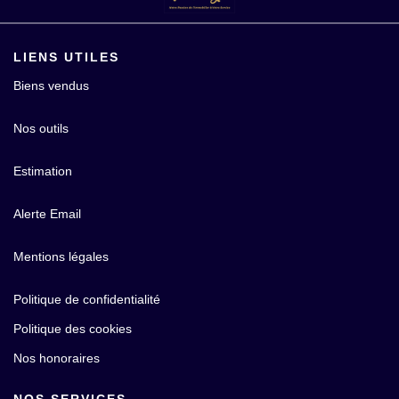
LIENS UTILES
Biens vendus
Nos outils
Estimation
Alerte Email
Mentions légales
Politique de confidentialité
Politique des cookies
Nos honoraires