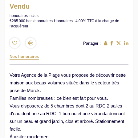
Vendu
honoraires inclus
€285 000
hors honoraires
Honoraires : 4.00% TTC à la charge de
l'acquéreur
Partager :
Nos honoraires
Votre Agence de la Plage vous propose de découvrir cette
maison aux beaux volumes située dans le secteur très
prisé de Marck.
Familles nombreuses : ce bien est fait pour vous.
Vous disposerez de 5 chambres dont 2 au RDC 2 salles
d'eau dont une au RDC, 1 bureau et une véranda donnant
sur un beau et grand jardin, clos et arboré. Stationnement
facile.
À visiter rapidement.