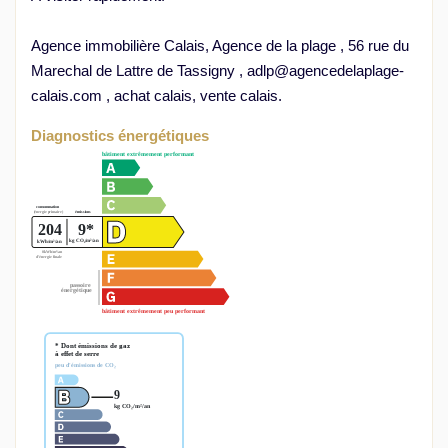
Agence immobilière Calais, Agence de la plage , 56 rue du
Marechal de Lattre de Tassigny , adlp@agencedelaplage-
calais.com , achat calais, vente calais.
Diagnostics énergétiques