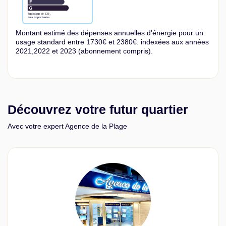
Montant estimé des dépenses annuelles d'énergie pour un
usage standard entre 1730€ et 2380€. indexées aux années
2021,2022 et 2023 (abonnement compris).
Découvrez votre futur quartier
Avec votre expert Agence de la Plage