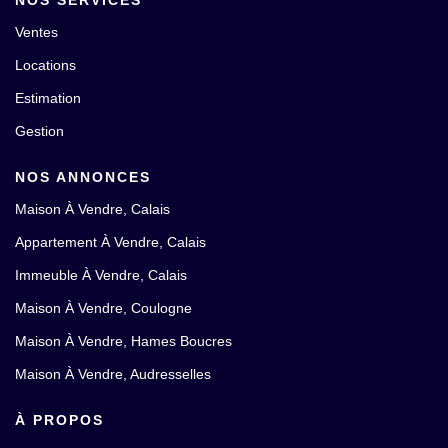
NOS SERVICES
Ventes
Locations
Estimation
Gestion
NOS ANNONCES
Maison À Vendre, Calais
Appartement À Vendre, Calais
Immeuble À Vendre, Calais
Maison À Vendre, Coulogne
Maison À Vendre, Hames Boucres
Maison À Vendre, Audresselles
À PROPOS