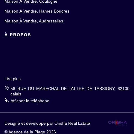
Maison À Vendre, Coulogne
Maison À Vendre, Hames Boucres
Maison À Vendre, Audresselles
À PROPOS
Lire plus
56 RUE DU MARECHAL DE LATTRE DE TASSIGNY, 62100
calais
Afficher le téléphone
Designé et développé par Orisha Real Estate
© Agence de la Plage 2026