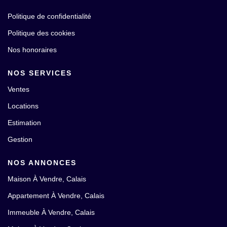
Politique de confidentialité
Politique des cookies
Nos honoraires
NOS SERVICES
Ventes
Locations
Estimation
Gestion
NOS ANNONCES
Maison À Vendre, Calais
Appartement À Vendre, Calais
Immeuble À Vendre, Calais