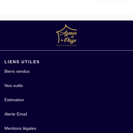
LIENS UTILES
Biens vendus
Nos outils
Estimation
Alerte Email
Mentions légales