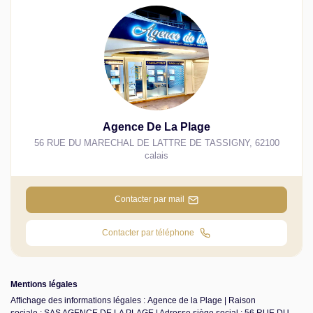
Agence De La Plage
56 RUE DU MARECHAL DE LATTRE DE TASSIGNY
,
62100
calais
Contacter par mail
Contacter par téléphone
Mentions légales
Affichage des informations légales : Agence de la Plage | Raison