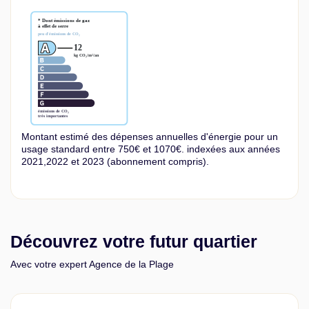
Montant estimé des dépenses annuelles d'énergie pour un
usage standard entre 750€ et 1070€. indexées aux années
2021,2022 et 2023 (abonnement compris).
Découvrez votre futur quartier
Avec votre expert Agence de la Plage