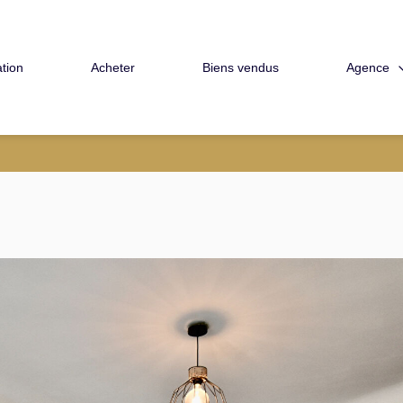
Agence
tion
Acheter
Biens vendus