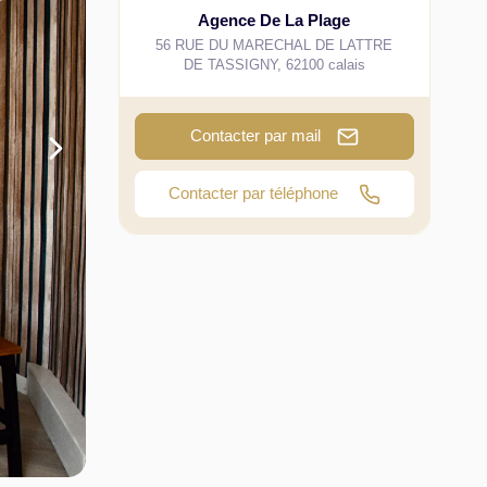
Agence De La Plage
56 RUE DU MARECHAL DE LATTRE
DE TASSIGNY
,
62100
calais
Contacter par mail
Contacter par téléphone