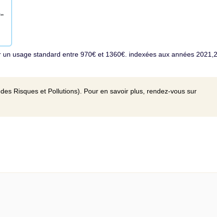
r un usage standard entre 970€ et 1360€. indexées aux années 2021,
des Risques et Pollutions). Pour en savoir plus, rendez-vous sur