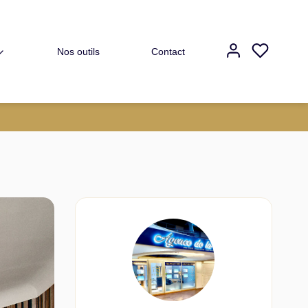
Nos outils
Contact