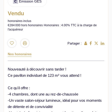
C
Emission GES
Vendu
honoraires inclus
€284 000
hors honoraires
Honoraires : 4.00% TTC à la charge de
l'acquéreur
Partager :
Nos honoraires
Nouveauté à découvrir sans tarder !
Ce pavillon individuel de 123 m² vous attend !
Ce qu'il offre :
-4 chambres, dont une au rez-de-chaussée
-Un vaste salon-séjour lumineux, idéal pour vos moments
de détente et de convivialité