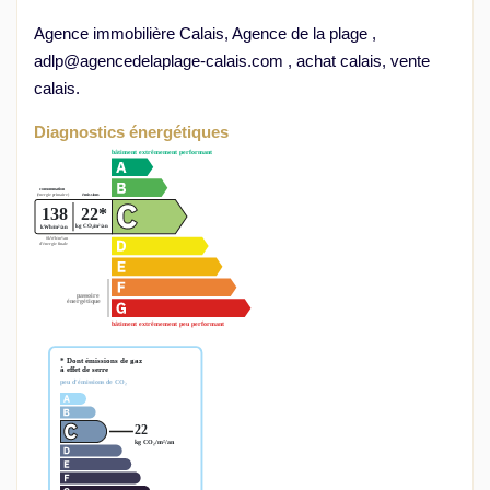
Agence immobilière Calais, Agence de la plage ,
adlp@agencedelaplage-calais.com , achat calais, vente
calais.
Diagnostics énergétiques