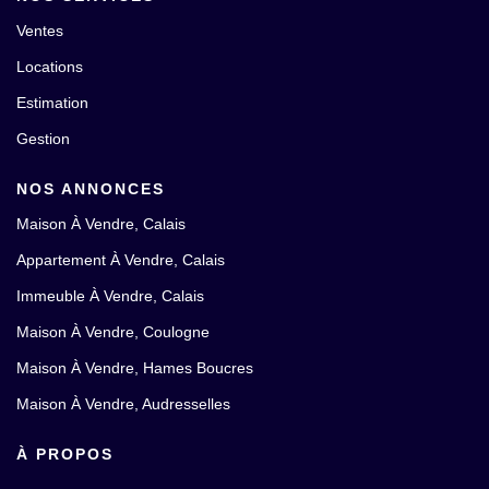
Ventes
Locations
Estimation
Gestion
NOS ANNONCES
Maison À Vendre, Calais
Appartement À Vendre, Calais
Immeuble À Vendre, Calais
Maison À Vendre, Coulogne
Maison À Vendre, Hames Boucres
Maison À Vendre, Audresselles
À PROPOS