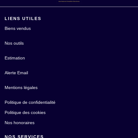
LIENS UTILES
Biens vendus
Nos outils
Estimation
Alerte Email
Mentions légales
Politique de confidentialité
Politique des cookies
Nos honoraires
NOS SERVICES