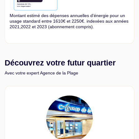
Montant estimé des dépenses annuelles d'énergie pour un
usage standard entre 1610€ et 2250€. indexées aux années
2021,2022 et 2023 (abonnement compris).
Découvrez votre futur quartier
Avec votre expert Agence de la Plage