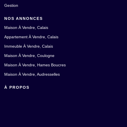
Gestion
NOS ANNONCES
Maison À Vendre, Calais
Appartement À Vendre, Calais
Immeuble À Vendre, Calais
Maison À Vendre, Coulogne
Maison À Vendre, Hames Boucres
Maison À Vendre, Audresselles
À PROPOS