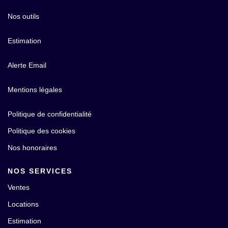
Nos outils
Estimation
Alerte Email
Mentions légales
Politique de confidentialité
Politique des cookies
Nos honoraires
NOS SERVICES
Ventes
Locations
Estimation