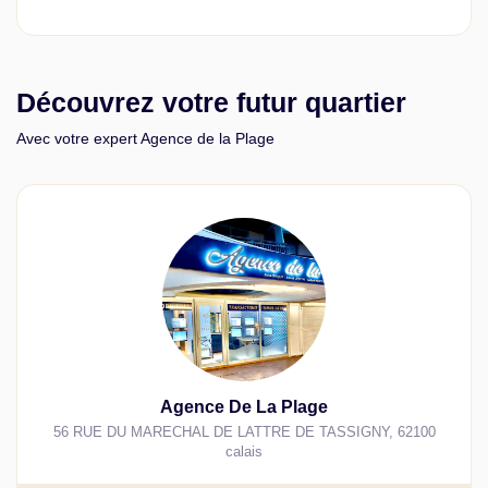
Découvrez votre futur quartier
Avec votre expert Agence de la Plage
Agence De La Plage
56 RUE DU MARECHAL DE LATTRE DE TASSIGNY
,
62100
calais