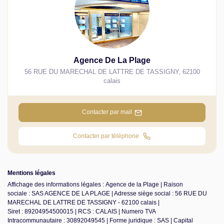
Agence De La Plage
56 RUE DU MARECHAL DE LATTRE DE TASSIGNY
,
62100
calais
Contacter par mail
Contacter par téléphone
Mentions légales
Affichage des informations légales : Agence de la Plage | Raison
sociale : SAS AGENCE DE LA PLAGE | Adresse siège social : 56 RUE DU
MARECHAL DE LATTRE DE TASSIGNY - 62100 calais |
Siret : 89204954500015 | RCS : CALAIS | Numero TVA
Intracommunautaire : 30892049545 | Forme juridique : SAS | Capital