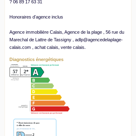
? 06 89 17 63 31
Honoraires d'agence inclus
Agence immobilière Calais, Agence de la plage , 56 rue du
Marechal de Lattre de Tassigny , adlp@agencedelaplage-
calais.com , achat calais, vente calais.
Diagnostics énergétiques