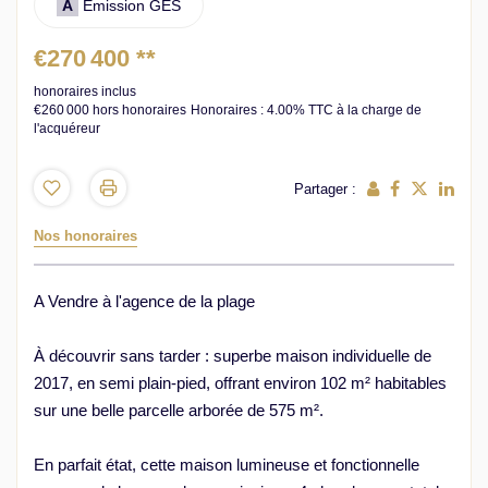
A
Emission GES
€270 400
**
honoraires inclus
€260 000
hors honoraires
Honoraires : 4.00% TTC à la charge de
l'acquéreur
Partager :
Nos honoraires
A Vendre à l'agence de la plage
À découvrir sans tarder : superbe maison individuelle de
2017, en semi plain-pied, offrant environ 102 m² habitables
sur une belle parcelle arborée de 575 m².
En parfait état, cette maison lumineuse et fonctionnelle