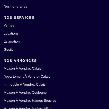
Nos honoraires
NOS SERVICES
Ventes
Locations
Estimation
Gestion
NOS ANNONCES
Maison À Vendre, Calais
Appartement À Vendre, Calais
Immeuble À Vendre, Calais
Maison À Vendre, Coulogne
Maison À Vendre, Hames Boucres
Maison À Vendre, Audresselles