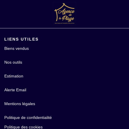
LIENS UTILES
Biens vendus
Nos outils
Estimation
Alerte Email
Mentions légales
Politique de confidentialité
Politique des cookies