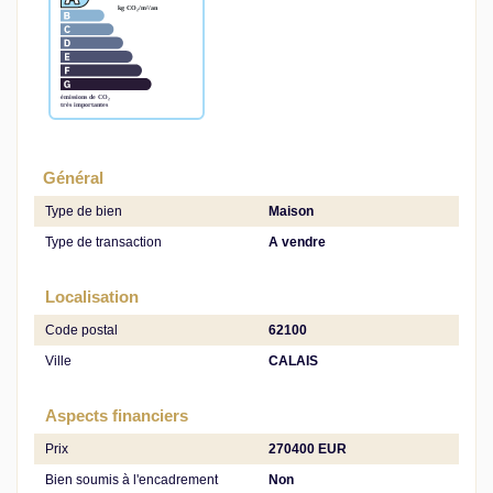
Général
Type de bien
Maison
Type de transaction
A vendre
Localisation
Code postal
62100
Ville
CALAIS
Aspects financiers
Prix
270400 EUR
Bien soumis à l'encadrement
Non