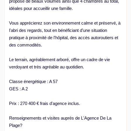
propose de beaux volumes ainsi que 4 chambres au total,
idéales pour accueillir une famille.
Vous apprécierez son environnement calme et préservé, à
l'abri des regards, tout en bénéficiant d'une situation
pratique à proximité de l'hôpital, des accès autoroutiers et
des commodités.
Le terrain, agréablement arboré, offre un cadre de vie
verdoyant et très agréable au quotidien.
Classe énergétique : A 57
GES : A 2
Prix : 270 400 € frais d'agence inclus.
Renseignements et visites auprès de L'Agence De La
Plage?