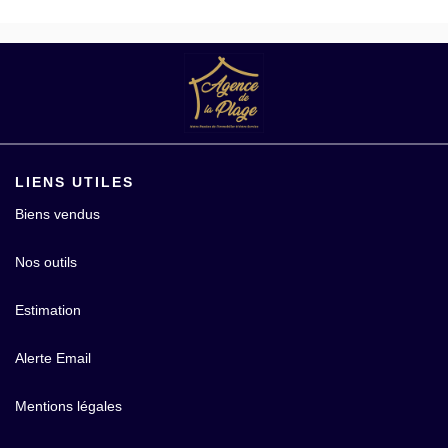
LIENS UTILES
Biens vendus
Nos outils
Estimation
Alerte Email
Mentions légales