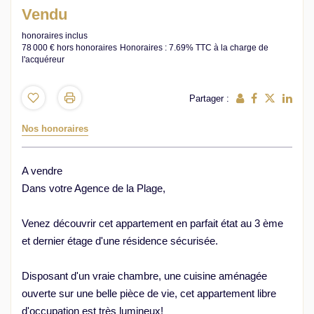
Vendu
honoraires inclus
78 000 €
hors honoraires
Honoraires : 7.69% TTC à la charge de
l'acquéreur
Partager :
Nos honoraires
A vendre
Dans votre Agence de la Plage,
Venez découvrir cet appartement en parfait état au 3 ème
et dernier étage d'une résidence sécurisée.
Disposant d'un vraie chambre, une cuisine aménagée
ouverte sur une belle pièce de vie, cet appartement libre
d'occupation est très lumineux!