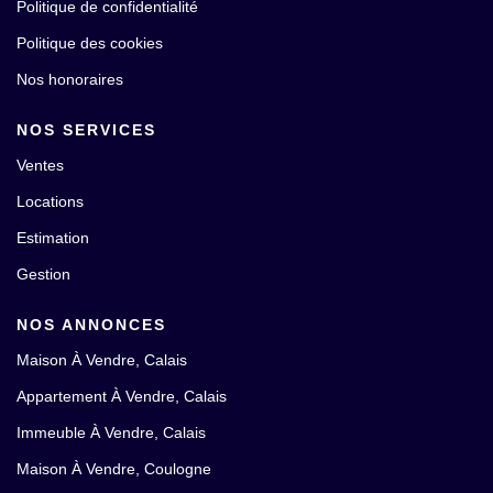
Politique de confidentialité
Politique des cookies
Nos honoraires
NOS SERVICES
Ventes
Locations
Estimation
Gestion
NOS ANNONCES
Maison À Vendre, Calais
Appartement À Vendre, Calais
Immeuble À Vendre, Calais
Maison À Vendre, Coulogne