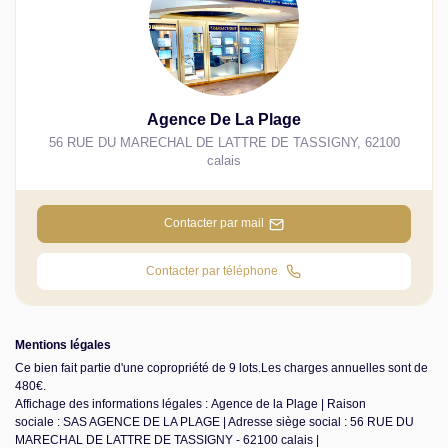
Agence De La Plage
56 RUE DU MARECHAL DE LATTRE DE TASSIGNY
,
62100
calais
Contacter par mail
Contacter par téléphone
Mentions légales
Ce bien fait partie d'une copropriété de 9 lots.Les charges annuelles sont de
480€.
Affichage des informations légales : Agence de la Plage | Raison
sociale : SAS AGENCE DE LA PLAGE | Adresse siège social : 56 RUE DU
MARECHAL DE LATTRE DE TASSIGNY - 62100 calais |