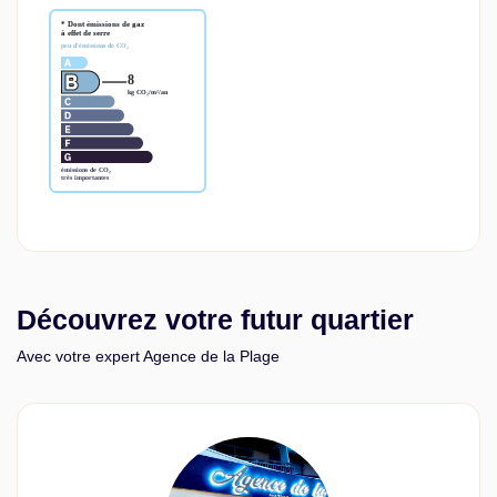
Découvrez votre futur quartier
Avec votre expert Agence de la Plage