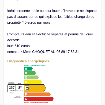
Idéal personne seule ou pour louer , l'immeuble ne dispose
pas d 'ascenseur ce qui explique les faibles charge de co-
propriété (40 euros par mois)
Compteurs eau et électricité séparés et permis de Louer
accordé!
loué 510 euros
contactez Mme CHOQUET AU 06 89 17 63 31
Diagnostics énergétiques