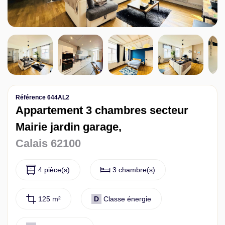
Contact
Référence 644AL2
Appartement 3 chambres secteur
Mairie jardin garage,
Calais 62100
4 pièce(s)
3 chambre(s)
125 m²
D
Classe énergie