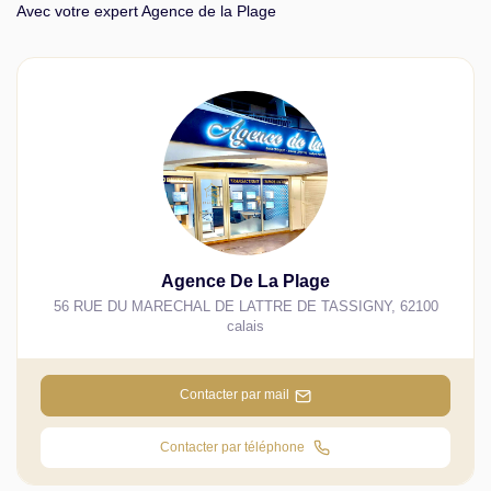
Avec votre expert Agence de la Plage
Agence De La Plage
56 RUE DU MARECHAL DE LATTRE DE TASSIGNY
,
62100
calais
Contacter par mail
Contacter par téléphone