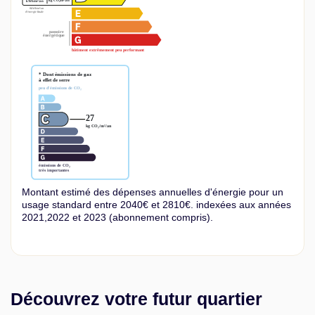
Montant estimé des dépenses annuelles d'énergie pour un
usage standard entre 2040€ et 2810€. indexées aux années
2021,2022 et 2023 (abonnement compris).
Découvrez votre futur quartier