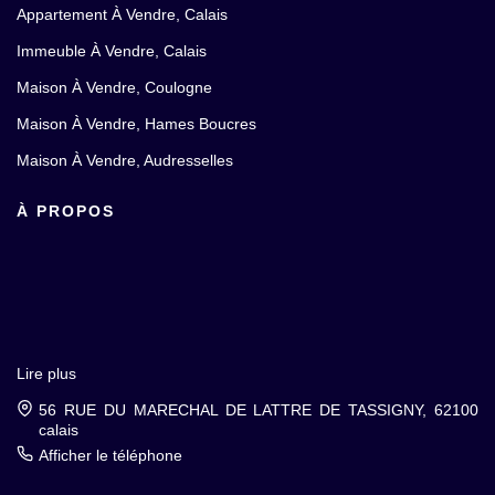
Appartement À Vendre, Calais
Immeuble À Vendre, Calais
Maison À Vendre, Coulogne
Maison À Vendre, Hames Boucres
Maison À Vendre, Audresselles
À PROPOS
Lire plus
56 RUE DU MARECHAL DE LATTRE DE TASSIGNY, 62100
calais
Afficher le téléphone