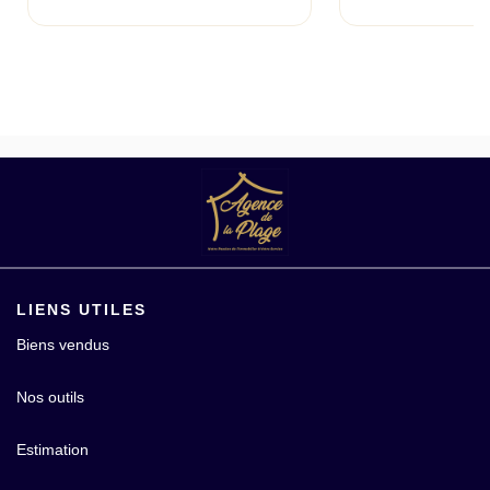
LIENS UTILES
Biens vendus
Nos outils
Estimation