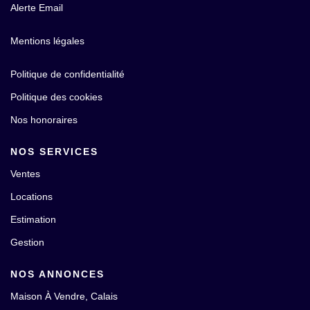
Alerte Email
Mentions légales
Politique de confidentialité
Politique des cookies
Nos honoraires
NOS SERVICES
Ventes
Locations
Estimation
Gestion
NOS ANNONCES
Maison À Vendre, Calais