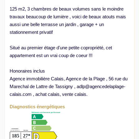
125 m2, 3 chambres de beaux volumes sans le moindre
travaux beaucoup de lumière , voici de beaux atouts mais
aussi une belle terrasse un jardin , garage + un
stationnement privatif
Situé au premier étage d'une petite copropriété, cet
appartement est un vrai coup de coeur !!!
Honoraires inclus
Agence immobilière Calais, Agence de la Plage , 56 rue du
Marechal de Lattre de Tassigny , adlp@agencedelaplage-
calais.com , achat calais, vente calais.
Diagnostics énergétiques