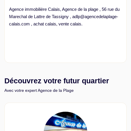
Agence immobilière Calais, Agence de la plage , 56 rue du
Marechal de Lattre de Tassigny , adlp@agencedelaplage-
calais.com , achat calais, vente calais.
Découvrez votre futur quartier
Avec votre expert Agence de la Plage