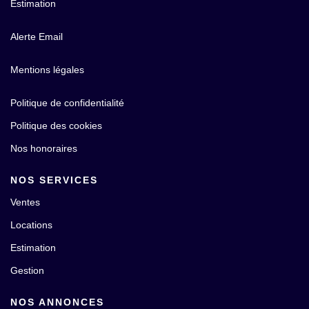
Estimation
Alerte Email
Mentions légales
Politique de confidentialité
Politique des cookies
Nos honoraires
NOS SERVICES
Ventes
Locations
Estimation
Gestion
NOS ANNONCES