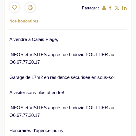
Partager :
Nos honoraires
A vendre à Calais Plage,
INFOS et VISITES auprès de Ludovic POULTIER au
O6.67.77.20.17
Garage de 17m2 en résidence sécurisée en sous-sol.
A visiter sans plus attendre!
INFOS et VISITES auprès de Ludovic POULTIER au
O6.67.77.20.17
Honoraires d'agence inclus