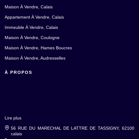
Maison À Vendre, Calais
Appartement À Vendre, Calais
Immeuble À Vendre, Calais
Maison À Vendre, Coulogne
Maison À Vendre, Hames Boucres
Maison À Vendre, Audresselles
À PROPOS
Lire plus
56 RUE DU MARECHAL DE LATTRE DE TASSIGNY, 62100
calais