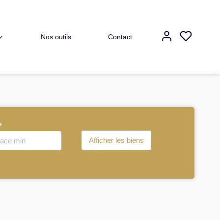
Nos outils
Contact
e