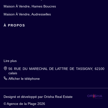
Maison À Vendre, Hames Boucres
Maison À Vendre, Audresselles
À PROPOS
Lire plus
56 RUE DU MARECHAL DE LATTRE DE TASSIGNY, 62100
calais
Afficher le téléphone
Designé et développé par Orisha Real Estate
© Agence de la Plage 2026