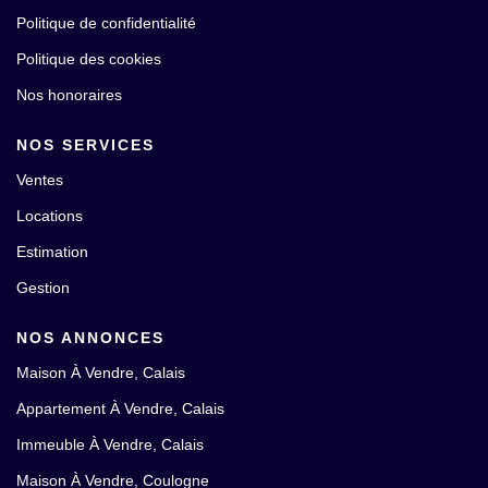
Politique de confidentialité
Politique des cookies
Nos honoraires
NOS SERVICES
Ventes
Locations
Estimation
Gestion
NOS ANNONCES
Maison À Vendre, Calais
Appartement À Vendre, Calais
Immeuble À Vendre, Calais
Maison À Vendre, Coulogne