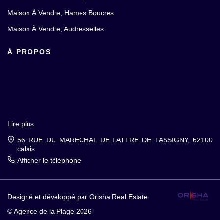
Maison À Vendre, Hames Boucres
Maison À Vendre, Audresselles
À PROPOS
Lire plus
56 RUE DU MARECHAL DE LATTRE DE TASSIGNY, 62100
calais
Afficher le téléphone
Designé et développé par Orisha Real Estate
© Agence de la Plage 2026