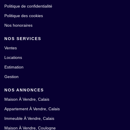
Politique de confidentialité
Politique des cookies
Nos honoraires
NOS SERVICES
Ventes
Locations
Estimation
Gestion
NOS ANNONCES
Maison À Vendre, Calais
Appartement À Vendre, Calais
Immeuble À Vendre, Calais
Maison À Vendre, Coulogne