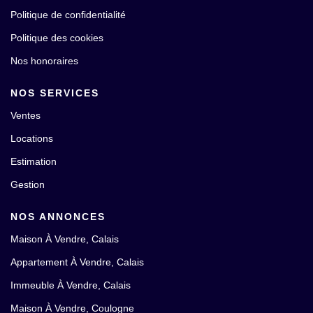
Politique de confidentialité
Politique des cookies
Nos honoraires
NOS SERVICES
Ventes
Locations
Estimation
Gestion
NOS ANNONCES
Maison À Vendre, Calais
Appartement À Vendre, Calais
Immeuble À Vendre, Calais
Maison À Vendre, Coulogne