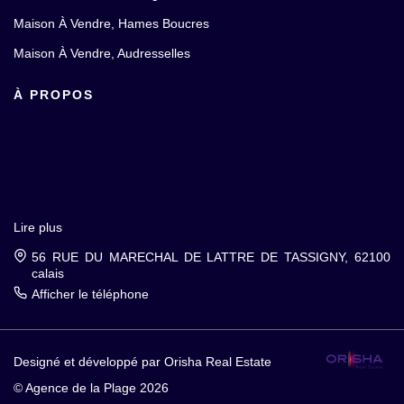
Maison À Vendre, Hames Boucres
Maison À Vendre, Audresselles
À PROPOS
Lire plus
56 RUE DU MARECHAL DE LATTRE DE TASSIGNY, 62100
calais
Afficher le téléphone
Designé et développé par Orisha Real Estate
© Agence de la Plage 2026