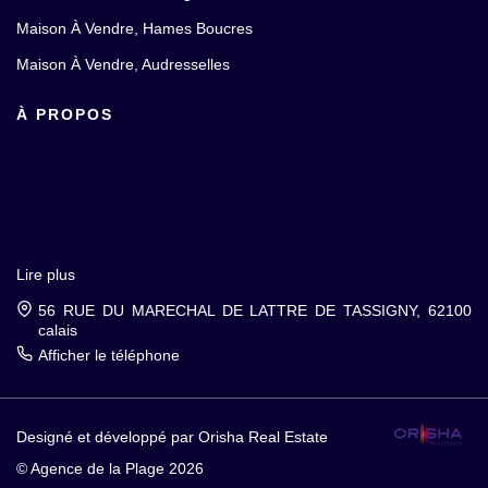
Maison À Vendre, Hames Boucres
Maison À Vendre, Audresselles
À PROPOS
Lire plus
56 RUE DU MARECHAL DE LATTRE DE TASSIGNY, 62100
calais
Afficher le téléphone
Designé et développé par Orisha Real Estate
© Agence de la Plage 2026