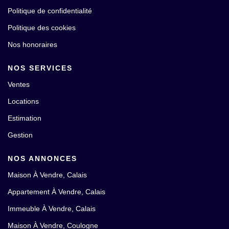
Politique de confidentialité
Politique des cookies
Nos honoraires
NOS SERVICES
Ventes
Locations
Estimation
Gestion
NOS ANNONCES
Maison À Vendre, Calais
Appartement À Vendre, Calais
Immeuble À Vendre, Calais
Maison À Vendre, Coulogne