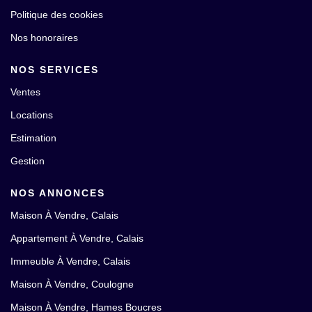
Politique des cookies
Nos honoraires
NOS SERVICES
Ventes
Locations
Estimation
Gestion
NOS ANNONCES
Maison À Vendre, Calais
Appartement À Vendre, Calais
Immeuble À Vendre, Calais
Maison À Vendre, Coulogne
Maison À Vendre, Hames Boucres