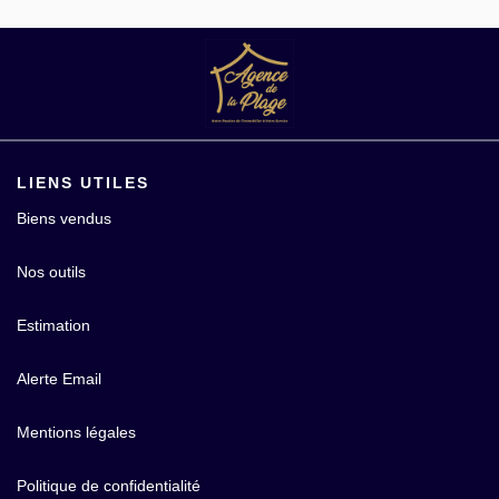
Contact
LIENS UTILES
Biens vendus
Nos outils
Estimation
Alerte Email
Mentions légales
Politique de confidentialité