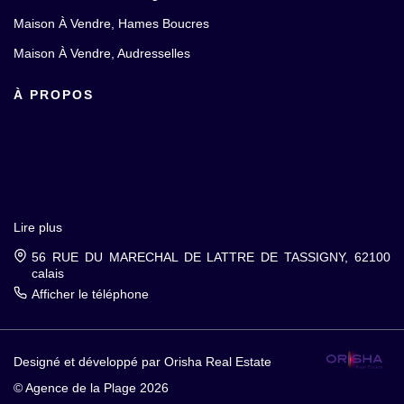
Maison À Vendre, Hames Boucres
Maison À Vendre, Audresselles
À PROPOS
Lire plus
56 RUE DU MARECHAL DE LATTRE DE TASSIGNY, 62100
calais
Afficher le téléphone
Designé et développé par Orisha Real Estate
© Agence de la Plage 2026