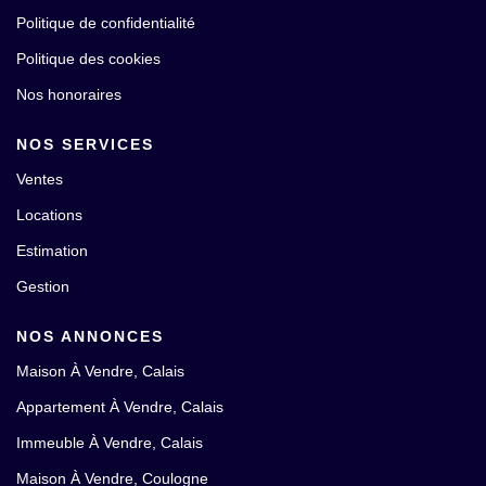
Politique de confidentialité
Politique des cookies
Nos honoraires
NOS SERVICES
Ventes
Locations
Estimation
Gestion
NOS ANNONCES
Maison À Vendre, Calais
Appartement À Vendre, Calais
Immeuble À Vendre, Calais
Maison À Vendre, Coulogne