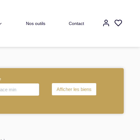
Nos outils
Contact
e