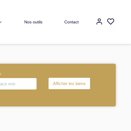
Nos outils
Contact
e